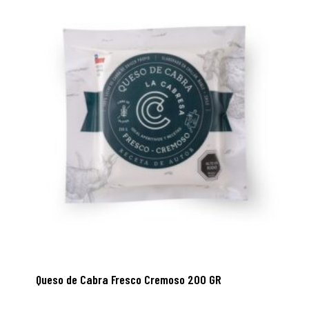
Queso de Cabra Fresco Cremoso 200 GR