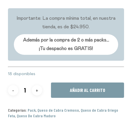
Importante: La compra mínima total, en nuestra
tienda, es de $24.950.
Además por la compra de 2 o más packs…
¡Tu despacho es GRATIS!
18 disponibles
AÑADIR AL CARRITO
Categorías:
Pack
,
Queso de Cabra Cremoso
,
Queso de Cabra Griego
Feta
,
Queso De Cabra Maduro