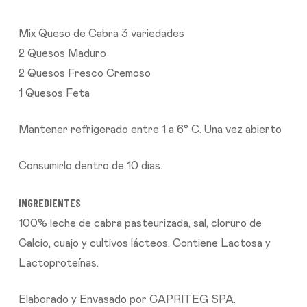
Mix Queso de Cabra 3 variedades
2 Quesos Maduro
2 Quesos Fresco Cremoso
1 Quesos Feta
Mantener refrigerado entre 1 a 6° C. Una vez abierto
Consumirlo dentro de 10 dias.
INGREDIENTES
100% leche de cabra pasteurizada, sal, cloruro de
Calcio, cuajo y cultivos lácteos. Contiene Lactosa y
Lactoproteínas.
Elaborado y Envasado por CAPRITEG SPA.