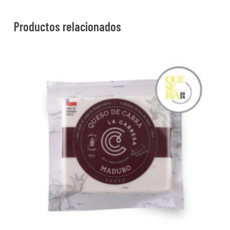
Productos relacionados