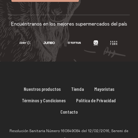
Encuéntranos en los mejores supermercados del país
Nuestros productos
Tienda
Mayoristas
Términos y Condiciones
Política de Privacidad
Contacto
Resolución Sanitaria Número 160849084 del 12/02/2016, Seremi de