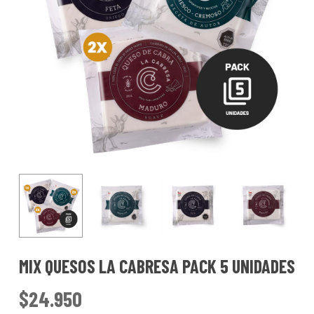
MIX QUESOS LA CABRESA PACK 5 UNIDADES
$
24.950