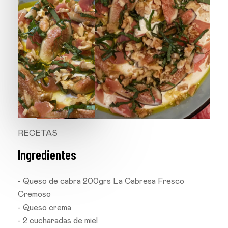
RECETAS
Ingredientes
- Queso de cabra 200grs La Cabresa Fresco
Cremoso
- Queso crema
- 2 cucharadas de miel