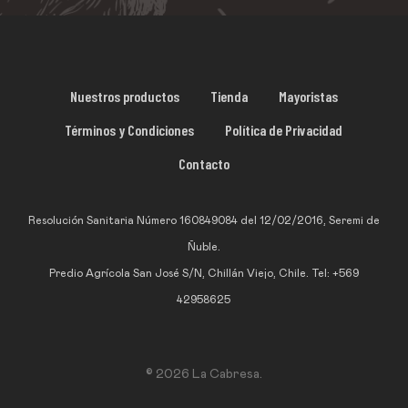
Nuestros productos
Tienda
Mayoristas
Términos y Condiciones
Política de Privacidad
Contacto
Resolución Sanitaria Número 160849084 del 12/02/2016, Seremi de
Ñuble.
Predio Agrícola San José S/N, Chillán Viejo, Chile. Tel: +569
42958625
© 2026 La Cabresa.