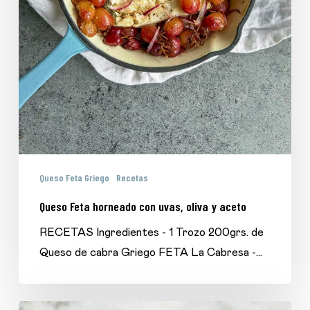
Queso Feta Griego
Recetas
Queso Feta horneado con uvas, oliva y aceto
RECETAS Ingredientes - 1 Trozo 200grs. de
Queso de cabra Griego FETA La Cabresa -…