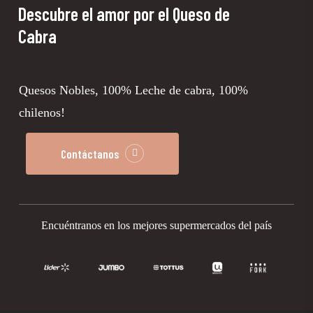
Descubre
el
amor
por el
Queso
de
Cabra
Quesos Nobles, 100% Leche de cabra, 100%
chilenos!
Contáctanos
Encuéntranos en los mejores supermercados del país